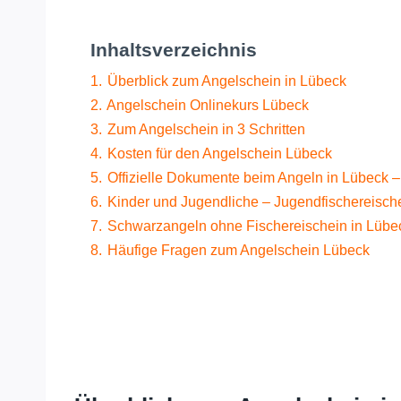
Inhaltsverzeichnis
1.
Überblick zum Angelschein in Lübeck
2.
Angelschein Onlinekurs Lübeck
3.
Zum Angelschein in 3 Schritten
4.
Kosten für den Angelschein Lübeck
5.
Offizielle Dokumente beim Angeln in Lübeck 
6.
Kinder und Jugendliche – Jugendfischereisch
7.
Schwarzangeln ohne Fischereischein in Lübe
8.
Häufige Fragen zum Angelschein Lübeck