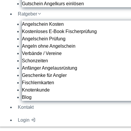
Gutschein Angelkurs einlösen
Ratgeber
Angelschein Kosten
Kostenloses E-Book Fischerprüfung
Angelschein Prüfung
Angeln ohne Angelschein
Verbände / Vereine
Schonzeiten
Anfänger Angelausrüstung
Geschenke für Angler
Fischlernkarten
Knotenkunde
Blog
Kontakt
Login