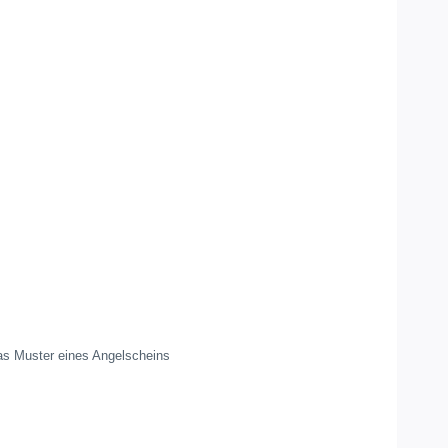
s Muster eines Angelscheins