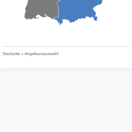
Startseite
»
Angelkursauswahl