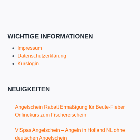
WICHTIGE INFORMATIONEN
Impressum
Datenschutzerklärung
Kurslogin
NEUIGKEITEN
Angelschein Rabatt Ermäßigung für Beute-Fieber
Onlinekurs zum Fischereischein
VISpas Angelschein – Angeln in Holland NL ohne
deutschen Angelschein