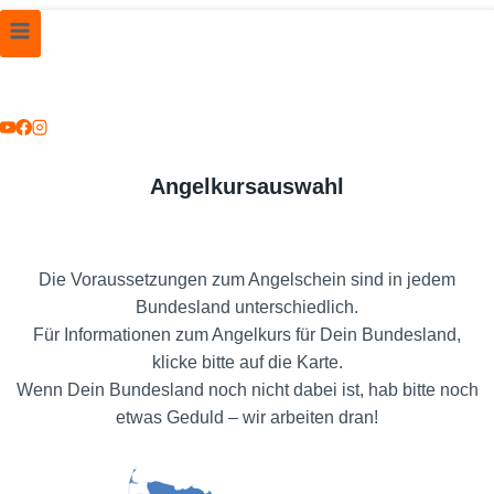
Angelkursauswahl
Die Voraussetzungen zum Angelschein sind in jedem
Bundesland unterschiedlich.
Für Informationen zum Angelkurs für Dein Bundesland,
klicke bitte auf die Karte.
Wenn Dein Bundesland noch nicht dabei ist, hab bitte noch
etwas Geduld – wir arbeiten dran!