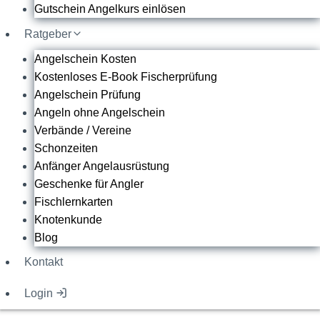
Gutschein Angelkurs einlösen
Ratgeber
Angelschein Kosten
Kostenloses E-Book Fischerprüfung
Angelschein Prüfung
Angeln ohne Angelschein
Verbände / Vereine
Schonzeiten
Anfänger Angelausrüstung
Geschenke für Angler
Fischlernkarten
Knotenkunde
Blog
Kontakt
Login