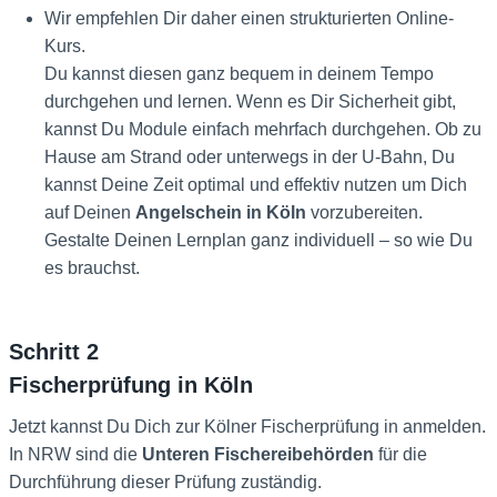
Wir empfehlen Dir daher einen strukturierten Online-
Kurs.
Du kannst diesen ganz bequem in deinem Tempo
durchgehen und lernen. Wenn es Dir Sicherheit gibt,
kannst Du Module einfach mehrfach durchgehen. Ob zu
Hause am Strand oder unterwegs in der U-Bahn, Du
kannst Deine Zeit optimal und effektiv nutzen um Dich
auf Deinen
Angelschein in Köln
vorzubereiten.
Gestalte Deinen Lernplan ganz individuell – so wie Du
es brauchst.
Schritt 2
Fischerprüfung in Köln
Jetzt kannst Du Dich zur Kölner Fischerprüfung in anmelden.
In NRW sind die
Unteren Fischereibehörden
für die
Durchführung dieser Prüfung zuständig.