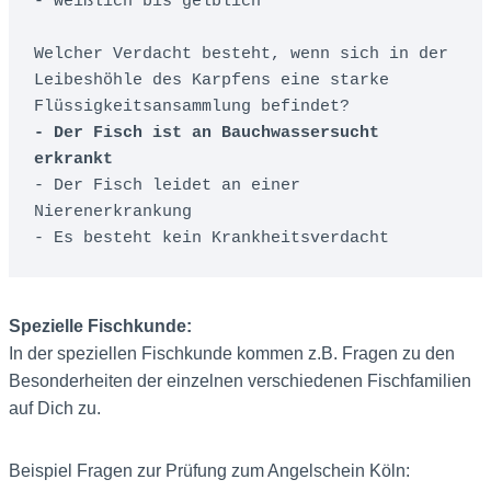
- weißlich bis gelblich

Welcher Verdacht besteht, wenn sich in der 
Leibeshöhle des Karpfens eine starke 
- Der Fisch ist an Bauchwassersucht 
erkrankt
- Der Fisch leidet an einer 
Nierenerkrankung

- Es besteht kein Krankheitsverdacht
Spezielle Fischkunde:
In der speziellen Fischkunde kommen z.B. Fragen zu den
Besonderheiten der einzelnen verschiedenen Fischfamilien
auf Dich zu.
Beispiel Fragen zur Prüfung zum Angelschein Köln: