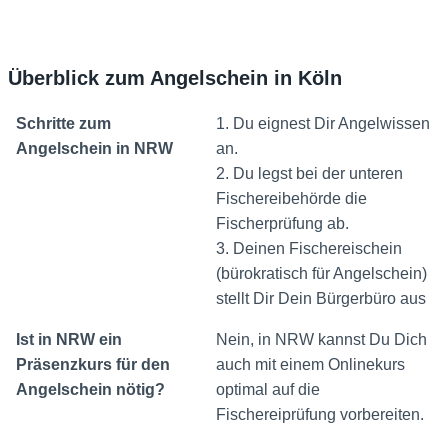
Überblick zum Angelschein in Köln
Schritte zum
1. Du eignest Dir Angelwissen
Angelschein in NRW
an.
2. Du legst bei der unteren
Fischereibehörde die
Fischerprüfung ab.
3. Deinen Fischereischein
(bürokratisch für Angelschein)
stellt Dir Dein Bürgerbüro aus
Ist in NRW ein
Nein, in NRW kannst Du Dich
Präsenzkurs für den
auch mit einem Onlinekurs
Angelschein nötig?
optimal auf die
Fischereiprüfung vorbereiten.