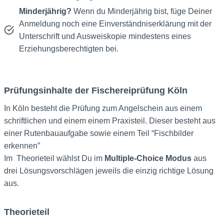
Minderjährig?
Wenn du Minderjährig bist, füge Deiner
Anmeldung noch eine Einverständniserklärung mit der
Unterschrift und Ausweiskopie mindestens eines
Erziehungsberechtigten bei.
Prüfungsinhalte der Fischereiprüfung Köln
In Köln besteht die Prüfung zum Angelschein aus einem
schriftlichen und einem einem Praxisteil. Dieser besteht aus
einer Rutenbauaufgabe sowie einem Teil “Fischbilder
erkennen”
Im Theorieteil wählst Du im
Multiple-Choice Modus
aus
drei Lösungsvorschlägen jeweils die einzig richtige Lösung
aus.
Theorieteil