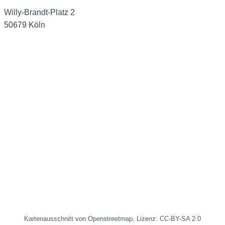
Willy-Brandt-Platz 2
50679 Köln
Kartenausschnitt von Openstreetmap, Lizenz: CC-BY-SA 2.0