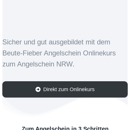
Sicher und gut ausgebildet mit dem
Beute-Fieber Angelschein Onlinekurs
zum Angelschein NRW.
Direkt zum Onlinekurs
Zum Angelschein in 3 Schritten