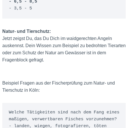
- 6,5 - 8,5
- 3,5 - 5
Natur- und Tierschutz:
Jetzt zeigst Du, das Du Dich im waidgerechten Angeln
auskennst. Dein Wissen zum Beispiel zu bedrohten Tierarten
oder zum Schutz der Natur am Gewässer ist in dem
Fragenblock gefragt.
Beispiel Fragen aus der Fischerprüfung zum Natur- und
Tierschutz in Köln:
Welche Tätigkeiten sind nach dem Fang eines 
maßigen, verwertbaren Fisches vorzunehmen? 
- landen, wiegen, fotografieren, töten 
