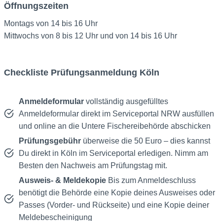
Öffnungszeiten
Montags von 14 bis 16 Uhr
Mittwochs von 8 bis 12 Uhr und von 14 bis 16 Uhr
Checkliste Prüfungsanmeldung Köln
Anmeldeformular
vollständig ausgefülltes
Anmeldeformular direkt im Serviceportal NRW ausfüllen
und online an die Untere Fischereibehörde abschicken
Prüfungsgebühr
überweise die 50 Euro – dies kannst
Du direkt in Köln im Serviceportal erledigen. Nimm am
Besten den Nachweis am Prüfungstag mit.
Ausweis- & Meldekopie
Bis zum Anmeldeschluss
benötigt die Behörde eine Kopie deines Ausweises oder
Passes (Vorder- und Rückseite) und eine Kopie deiner
Meldebescheinigung