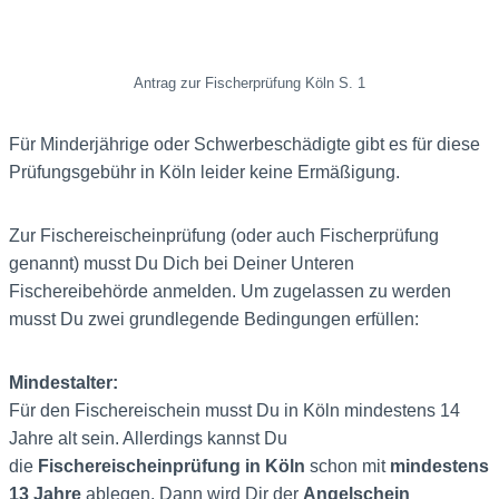
Antrag zur Fischerprüfung Köln S. 1
Für Minderjährige oder Schwerbeschädigte gibt es für diese
Prüfungsgebühr in Köln leider keine Ermäßigung.
Zur Fischereischeinprüfung (oder auch Fischerprüfung
genannt) musst Du Dich bei Deiner Unteren
Fischereibehörde anmelden. Um zugelassen zu werden
musst Du zwei grundlegende Bedingungen erfüllen:
Mindestalter:
Für den Fischereischein musst Du in Köln mindestens 14
Jahre alt sein. Allerdings kannst Du
die
Fischereischeinprüfung in Köln
schon mit
mindestens
13 Jahre
ablegen. Dann wird Dir der
Angelschein