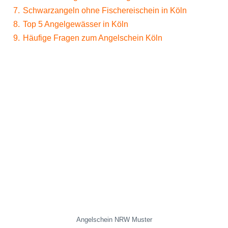
7.
Schwarzangeln ohne Fischereischein in Köln
8.
Top 5 Angelgewässer in Köln
9.
Häufige Fragen zum Angelschein Köln
Angelschein NRW Muster