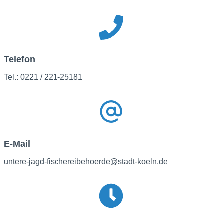
Telefon
Tel.: 0221 / 221-25181
E-Mail
untere-jagd-fischereibehoerde@stadt-koeln.de