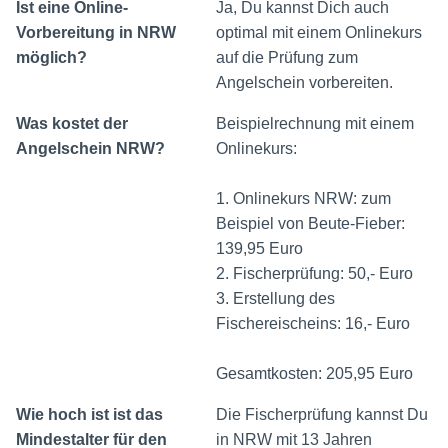
Ist eine Online-
Ja, Du kannst Dich auch
Vorbereitung in NRW
optimal mit einem Onlinekurs
möglich?
auf die Prüfung zum
Angelschein vorbereiten.
Was kostet der
Beispielrechnung mit einem
Angelschein NRW?
Onlinekurs:
1. Onlinekurs NRW: zum
Beispiel von Beute-Fieber:
139,95 Euro
2. Fischerprüfung: 50,- Euro
3. Erstellung des
Fischereischeins: 16,- Euro
Gesamtkosten: 205,95 Euro
Wie hoch ist ist das
Die Fischerprüfung kannst Du
Mindestalter für den
in NRW mit 13 Jahren