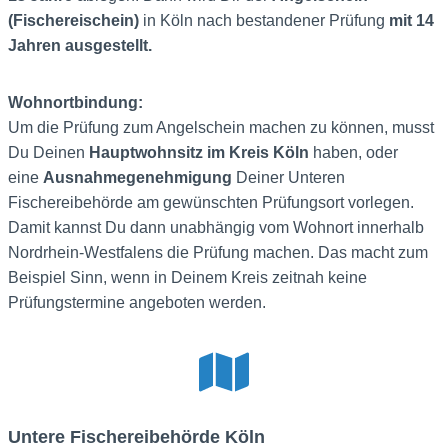
(Fischereischein)
in Köln nach bestandener Prüfung
mit 14
Jahren ausgestellt.
Wohnortbindung:
Um die Prüfung zum Angelschein machen zu können, musst
Du Deinen
Hauptwohnsitz im Kreis Köln
haben, oder
eine
Ausnahmegenehmigung
Deiner Unteren
Fischereibehörde am gewünschten Prüfungsort vorlegen.
Damit kannst Du dann unabhängig vom Wohnort innerhalb
Nordrhein-Westfalens die Prüfung machen. Das macht zum
Beispiel Sinn, wenn in Deinem Kreis zeitnah keine
Prüfungstermine angeboten werden.
Untere Fischereibehörde Köln