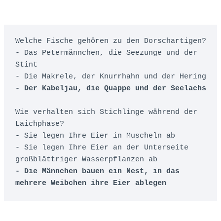
Welche Fische gehören zu den Dorschartigen?

- Das Petermännchen, die Seezunge und der 
Stint

- Die Makrele, der Knurrhahn und der Hering
- Der Kabeljau, die Quappe und der Seelachs
Wie verhalten sich Stichlinge während der 
- 
Sie legen Ihre Eier in Muscheln ab 

- Sie legen Ihre Eier an der Unterseite 
großblättriger Wasserpflanzen ab 
- Die Männchen bauen ein Nest, in das 
mehrere Weibchen ihre Eier ablegen