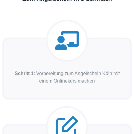
Schritt 1:
Vorbereitung zum Angelschein Köln mit
einem Onlinekurs machen