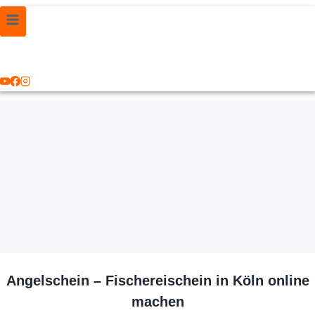
Angelschein – Fischereischein in Köln online
machen