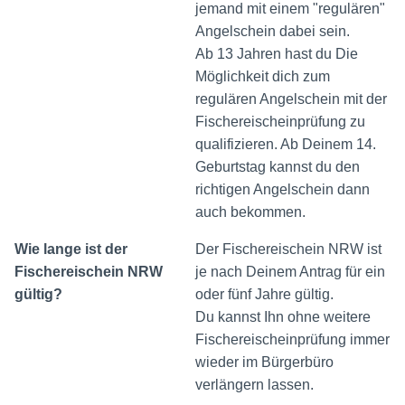
jemand mit einem "regulären"
Angelschein dabei sein.
Ab 13 Jahren hast du Die
Möglichkeit dich zum
regulären Angelschein mit der
Fischereischeinprüfung zu
qualifizieren. Ab Deinem 14.
Geburtstag kannst du den
richtigen Angelschein dann
auch bekommen.
Wie lange ist der
Der Fischereischein NRW ist
Fischereischein NRW
je nach Deinem Antrag für ein
gültig?
oder fünf Jahre gültig.
Du kannst Ihn ohne weitere
Fischereischeinprüfung immer
wieder im Bürgerbüro
verlängern lassen.