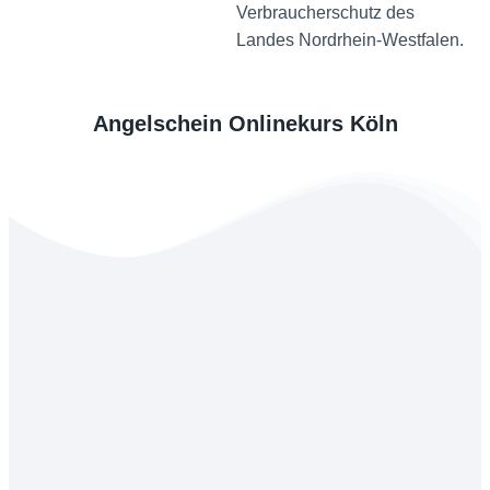
Verbraucherschutz des
Landes Nordrhein-Westfalen.
Angelschein Onlinekurs Köln