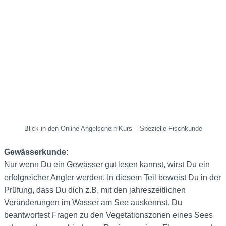
Blick in den Online Angelschein-Kurs – Spezielle Fischkunde
Gewässerkunde:
Nur wenn Du ein Gewässer gut lesen kannst, wirst Du ein
erfolgreicher Angler werden. In diesem Teil beweist Du in der
Prüfung, dass Du dich z.B. mit den jahreszeitlichen
Veränderungen im Wasser am See auskennst. Du
beantwortest Fragen zu den Vegetationszonen eines Sees