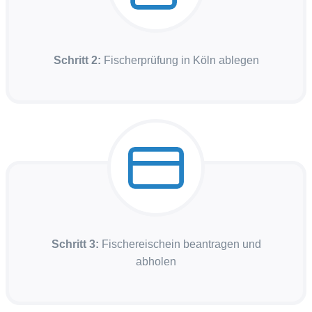
Schritt 2:
Fischerprüfung in Köln ablegen
Schritt 3:
Fischereischein beantragen und
abholen