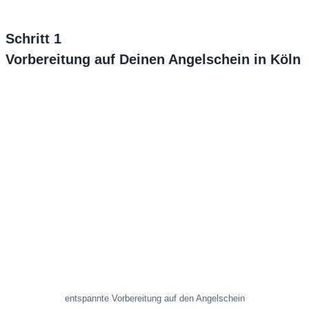
Schritt 1
Vorbereitung auf Deinen Angelschein in Köln
entspannte Vorbereitung auf den Angelschein