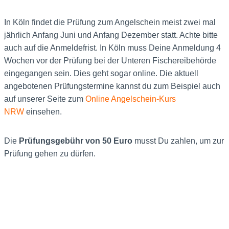
In Köln findet die Prüfung zum Angelschein meist zwei mal
jährlich Anfang Juni und Anfang Dezember statt. Achte bitte
auch auf die Anmeldefrist. In Köln muss Deine Anmeldung 4
Wochen vor der Prüfung bei der Unteren Fischereibehörde
eingegangen sein. Dies geht sogar online. Die aktuell
angebotenen Prüfungstermine kannst du zum Beispiel auch
auf unserer Seite zum
Online Angelschein-Kurs
NRW
einsehen.
Die
Prüfungsgebühr von 50 Euro
musst Du zahlen, um zur
Prüfung gehen zu dürfen.