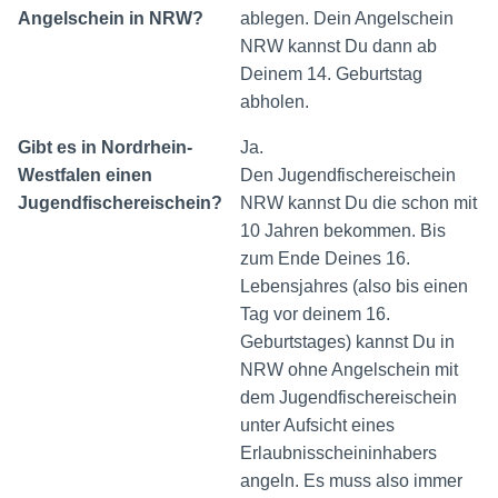
Angelschein in NRW?
ablegen. Dein Angelschein
NRW kannst Du dann ab
Deinem 14. Geburtstag
abholen.
Gibt es in Nordrhein-
Ja.
Westfalen einen
Den Jugendfischereischein
Jugendfischereischein?
NRW kannst Du die schon mit
10 Jahren bekommen. Bis
zum Ende Deines 16.
Lebensjahres (also bis einen
Tag vor deinem 16.
Geburtstages) kannst Du in
NRW ohne Angelschein mit
dem Jugendfischereischein
unter Aufsicht eines
Erlaubnisscheininhabers
angeln. Es muss also immer