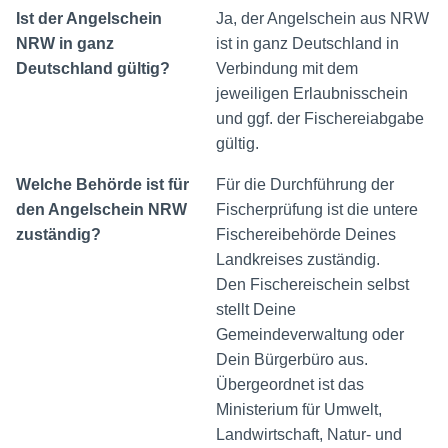
Ist der Angelschein
Ja, der Angelschein aus NRW
NRW in ganz
ist in ganz Deutschland in
Deutschland gültig?
Verbindung mit dem
jeweiligen Erlaubnisschein
und ggf. der Fischereiabgabe
gültig.
Welche Behörde ist für
Für die Durchführung der
den Angelschein NRW
Fischerprüfung ist die untere
zuständig?
Fischereibehörde Deines
Landkreises zuständig.
Den Fischereischein selbst
stellt Deine
Gemeindeverwaltung oder
Dein Bürgerbüro aus.
Übergeordnet ist das
Ministerium für Umwelt,
Landwirtschaft, Natur- und