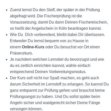
Zuerst lernst Du den Stoff, der später in der Prüfung
abgefragt wird. Die Fischerprüfung ist die
Voraussetzung, damit Du dann Deinen Fischereischein,
so heißt der Angelschein in Köln beantragen kannst.
Wie Du Dich vorbereitest, bleibt dabei Dir überlassen.
Entweder Du lernst bequem von zu Hause in
einem
Online-Kurs
oder Du besuchst vor Ort einen
Präsenzkurs.
Je nachdem welchen Lernstiel du bevorzugst und wie
du es zeitlich einrichten kannst, wähle einfach
entsprechend Deinen Vorbereitungsmodus.
Der Kurs soll nicht nur Spaß machen, es geht auch
darum Sicherheit im Lernstoff zu erlangen. So kannst Du
ganz entspannt zur Prüfung gehen und brauchst keine
Prüfungsangst zu haben. Und Du sollst später beim
Angeln sicher und waidgerecht sicher Deine Fänge
versorgen können.