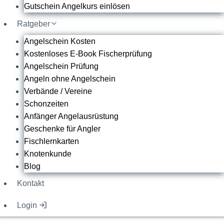
Gutschein Angelkurs einlösen
Ratgeber
Angelschein Kosten
Kostenloses E-Book Fischerprüfung
Angelschein Prüfung
Angeln ohne Angelschein
Verbände / Vereine
Schonzeiten
Anfänger Angelausrüstung
Geschenke für Angler
Fischlernkarten
Knotenkunde
Blog
Kontakt
Login