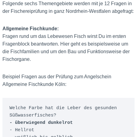
Folgende sechs Themengebiete werden mit je 12 Fragen in
der Fischereiprüfung in ganz Nordrhein-Westfalen abgefragt:
Allgemeine Fischkunde:
Fragen rund um das Lebewesen Fisch wirst Du im ersten
Fragenblock beantworten. Hier geht es beispielsweise um
die Fischfamilien und um den Bau und Funktionsweise der
Fischorgane.
Beispiel Fragen aus der Prüfung zum Angelschein
Allgemeine Fischkunde Köln:
Welche Farbe hat die Leber des gesunden 
- überwiegend dunkelrot
- Hellrot
