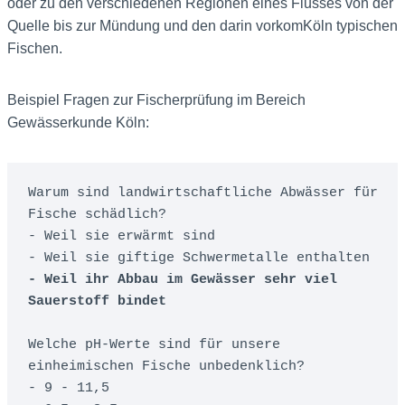
oder zu den verschiedenen Regionen eines Flusses von der
Quelle bis zur Mündung und den darin vorkomKöln typischen
Fischen.
Beispiel Fragen zur Fischerprüfung im Bereich
Gewässerkunde Köln:
Warum sind landwirtschaftliche Abwässer für 
Fische schädlich?

- Weil sie erwärmt sind

- Weil ihr Abbau im Gewässer sehr viel 
Sauerstoff bindet
Welche pH-Werte sind für unsere 
einheimischen Fische unbedenklich?
