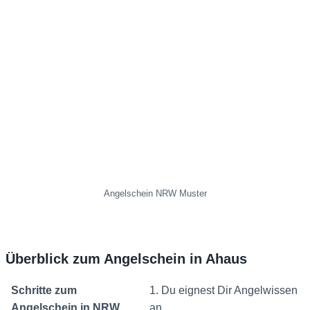
Angelschein NRW Muster
Überblick zum Angelschein in Ahaus
Schritte zum
1. Du eignest Dir Angelwissen
Angelschein in NRW
an.