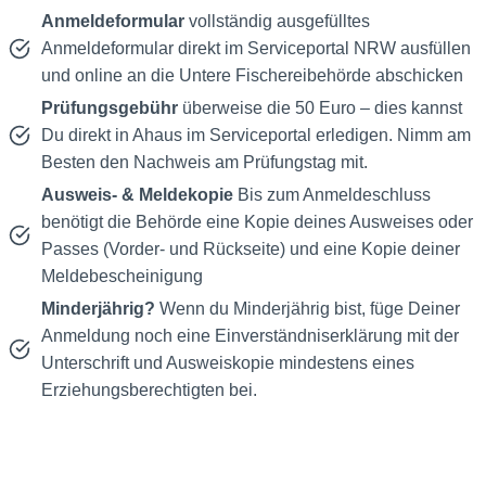
Anmeldeformular
vollständig ausgefülltes
Anmeldeformular direkt im Serviceportal NRW ausfüllen
und online an die Untere Fischereibehörde abschicken
Prüfungsgebühr
überweise die 50 Euro – dies kannst
Du direkt in Ahaus im Serviceportal erledigen. Nimm am
Besten den Nachweis am Prüfungstag mit.
Ausweis- & Meldekopie
Bis zum Anmeldeschluss
benötigt die Behörde eine Kopie deines Ausweises oder
Passes (Vorder- und Rückseite) und eine Kopie deiner
Meldebescheinigung
Minderjährig?
Wenn du Minderjährig bist, füge Deiner
Anmeldung noch eine Einverständniserklärung mit der
Unterschrift und Ausweiskopie mindestens eines
Erziehungsberechtigten bei.