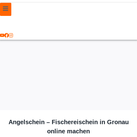
Angelschein – Fischereischein in Gronau
online machen