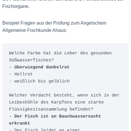
Fischorgane.
Beispiel Fragen aus der Prüfung zum Angelschein
Allgemeine Fischkunde Ahaus:
Welche Farbe hat die Leber des gesunden 
- überwiegend dunkelrot
- Hellrot

- weißlich bis gelblich

Welcher Verdacht besteht, wenn sich in der 
Leibeshöhle des Karpfens eine starke 
- Der Fisch ist an Bauchwassersucht 
erkrankt
- Der Fisch leidet an einer 