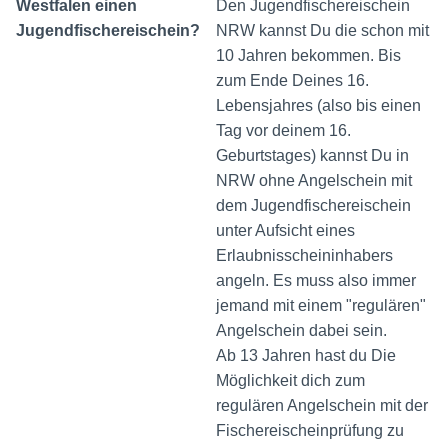
Westfalen einen
Den Jugendfischereischein
Jugendfischereischein?
NRW kannst Du die schon mit
10 Jahren bekommen. Bis
zum Ende Deines 16.
Lebensjahres (also bis einen
Tag vor deinem 16.
Geburtstages) kannst Du in
NRW ohne Angelschein mit
dem Jugendfischereischein
unter Aufsicht eines
Erlaubnisscheininhabers
angeln. Es muss also immer
jemand mit einem "regulären"
Angelschein dabei sein.
Ab 13 Jahren hast du Die
Möglichkeit dich zum
regulären Angelschein mit der
Fischereischeinprüfung zu