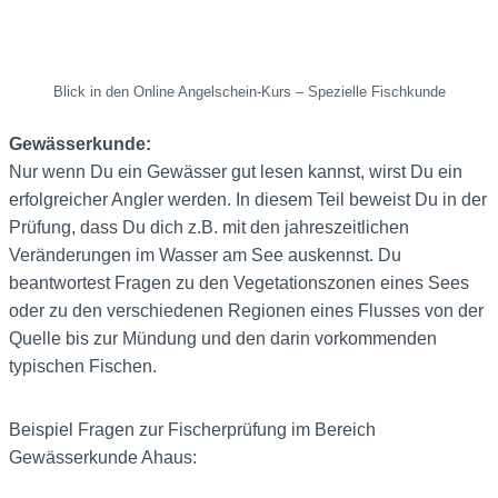
Blick in den Online Angelschein-Kurs – Spezielle Fischkunde
Gewässerkunde:
Nur wenn Du ein Gewässer gut lesen kannst, wirst Du ein
erfolgreicher Angler werden. In diesem Teil beweist Du in der
Prüfung, dass Du dich z.B. mit den jahreszeitlichen
Veränderungen im Wasser am See auskennst. Du
beantwortest Fragen zu den Vegetationszonen eines Sees
oder zu den verschiedenen Regionen eines Flusses von der
Quelle bis zur Mündung und den darin vorkommenden
typischen Fischen.
Beispiel Fragen zur Fischerprüfung im Bereich
Gewässerkunde Ahaus: