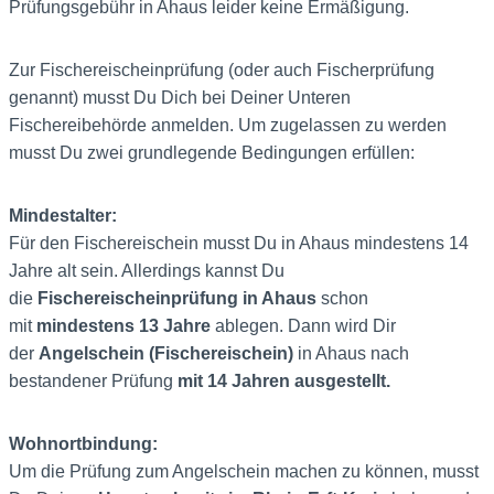
Prüfungsgebühr in Ahaus leider keine Ermäßigung.
Zur Fischereischeinprüfung (oder auch Fischerprüfung
genannt) musst Du Dich bei Deiner Unteren
Fischereibehörde anmelden. Um zugelassen zu werden
musst Du zwei grundlegende Bedingungen erfüllen:
Mindestalter:
Für den Fischereischein musst Du in Ahaus mindestens 14
Jahre alt sein. Allerdings kannst Du
die
Fischereischeinprüfung in Ahaus
schon
mit
mindestens 13 Jahre
ablegen. Dann wird Dir
der
Angelschein (Fischereischein)
in Ahaus nach
bestandener Prüfung
mit 14 Jahren ausgestellt.
Wohnortbindung:
Um die Prüfung zum Angelschein machen zu können, musst