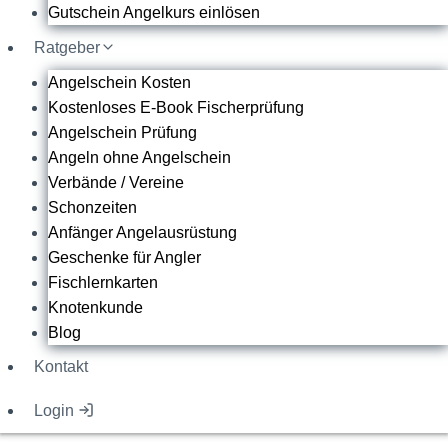
Gutschein Angelkurs einlösen
Ratgeber
Angelschein Kosten
Kostenloses E-Book Fischerprüfung
Angelschein Prüfung
Angeln ohne Angelschein
Verbände / Vereine
Schonzeiten
Anfänger Angelausrüstung
Geschenke für Angler
Fischlernkarten
Knotenkunde
Blog
Kontakt
Login