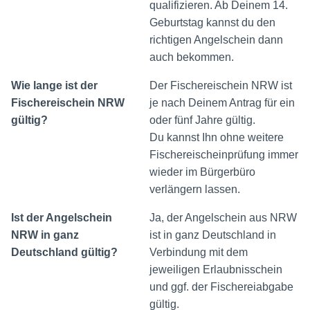
qualifizieren. Ab Deinem 14.
Geburtstag kannst du den
richtigen Angelschein dann
auch bekommen.
Wie lange ist der
Der Fischereischein NRW ist
Fischereischein NRW
je nach Deinem Antrag für ein
gültig?
oder fünf Jahre gültig.
Du kannst Ihn ohne weitere
Fischereischeinprüfung immer
wieder im Bürgerbüro
verlängern lassen.
Ist der Angelschein
Ja, der Angelschein aus NRW
NRW in ganz
ist in ganz Deutschland in
Deutschland gültig?
Verbindung mit dem
jeweiligen Erlaubnisschein
und ggf. der Fischereiabgabe
gültig.