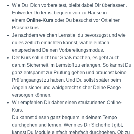
Wie Du Dich vorbereitest, bleibt dabei Dir überlassen.
Entweder Du lernst bequem von zu Hause in
einem
Online-Kurs
oder Du besuchst vor Ort einen
Präsenzkurs.
Je nachdem welchen Lernstiel du bevorzugst und wie
du es zeitlich einrichten kannst, wähle einfach
entsprechend Deinen Vorbereitungsmodus.
Der Kurs soll nicht nur Spaß machen, es geht auch
darum Sicherheit im Lernstoff zu erlangen. So kannst Du
ganz entspannt zur Prüfung gehen und brauchst keine
Prüfungsangst zu haben. Und Du sollst später beim
Angeln sicher und waidgerecht sicher Deine Fänge
versorgen können.
Wir empfehlen Dir daher einen strukturierten Online-
Kurs.
Du kannst diesen ganz bequem in deinem Tempo
durchgehen und lernen. Wenn es Dir Sicherheit gibt,
kannst Du Module einfach mehrfach durchgehen. Ob zu