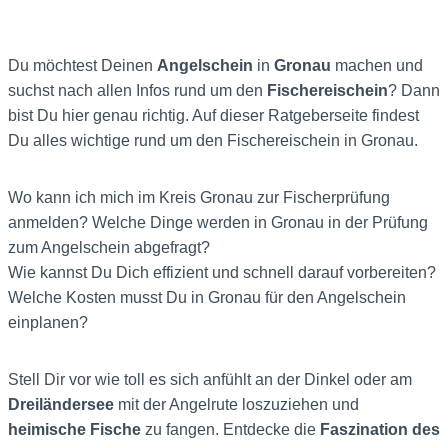
Du möchtest Deinen
Angelschein
in
Gronau
machen und
suchst nach allen Infos rund um den
Fischereischein
? Dann
bist Du hier genau richtig. Auf dieser Ratgeberseite findest
Du alles wichtige rund um den Fischereischein in Gronau.
Wo kann ich mich im Kreis Gronau zur Fischerprüfung
anmelden? Welche Dinge werden in Gronau in der Prüfung
zum Angelschein abgefragt?
Wie kannst Du Dich effizient und schnell darauf vorbereiten?
Welche Kosten musst Du in Gronau für den Angelschein
einplanen?
Stell Dir vor wie toll es sich anfühlt an der Dinkel oder am
Dreiländersee
mit der Angelrute loszuziehen und
heimische Fische
zu fangen. Entdecke die
Faszination des