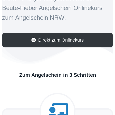
Beute-Fieber Angelschein Onlinekurs
zum Angelschein NRW.
Direkt zum Onlinekurs
Zum Angelschein in 3 Schritten