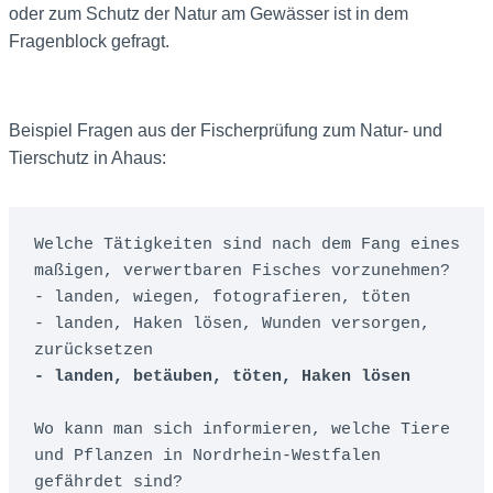
oder zum Schutz der Natur am Gewässer ist in dem
Fragenblock gefragt.
Beispiel Fragen aus der Fischerprüfung zum Natur- und
Tierschutz in Ahaus:
Welche Tätigkeiten sind nach dem Fang eines 
maßigen, verwertbaren Fisches vorzunehmen? 
- landen, wiegen, fotografieren, töten 

- landen, Haken lösen, Wunden versorgen, 
zurücksetzen 
Wo kann man sich informieren, welche Tiere 
und Pflanzen in Nordrhein-Westfalen 
gefährdet sind?
