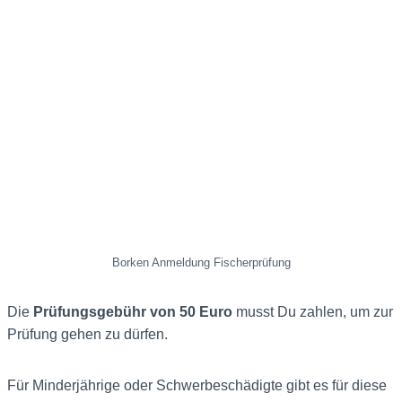
Borken Anmeldung Fischerprüfung
Die
Prüfungsgebühr von 50 Euro
musst Du zahlen, um zur
Prüfung gehen zu dürfen.
Für Minderjährige oder Schwerbeschädigte gibt es für diese