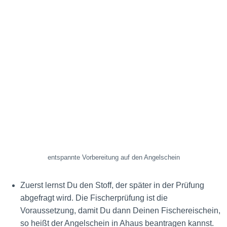
entspannte Vorbereitung auf den Angelschein
Zuerst lernst Du den Stoff, der später in der Prüfung
abgefragt wird. Die Fischerprüfung ist die
Voraussetzung, damit Du dann Deinen Fischereischein,
so heißt der Angelschein in Ahaus beantragen kannst.