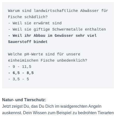
Warum sind landwirtschaftliche Abwässer für 
Fische schädlich?

- Weil sie erwärmt sind

- Weil ihr Abbau im Gewässer sehr viel 
Sauerstoff bindet
Welche pH-Werte sind für unsere 
einheimischen Fische unbedenklich?

- 6,5 - 8,5
- 3,5 - 5
Natur- und Tierschutz:
Jetzt zeigst Du, das Du Dich im waidgerechten Angeln
auskennst. Dein Wissen zum Beispiel zu bedrohten Tierarten