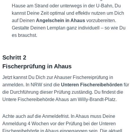
Hause am Strand oder unterwegs in der U-Bahn, Du
kannst Deine Zeit optimal und effektiv nutzen um Dich
auf Deinen
Angelschein in Ahaus
vorzubereiten.
Gestalte Deinen Lernplan ganz individuell – so wie Du
es brauchst.
Schritt 2
Fischerprüfung in Ahaus
Jetzt kannst Du Dich zur Ahauser Fischereiprüfung in
anmelden. In NRW sind die
Unteren Fischereibehörden
für
die Durchführung dieser Prüfung zuständig. Du findest die
Untere Fischereibehörde Ahaus am Willy-Brandt-Platz.
Achte auch auf die Anmeldefrist. In Ahaus muss Deine
Anmeldung 4 Wochen vor der Prüfung bei der Unteren
Fischereibehörde in Ahaus eingegangen sein. Die aktuell