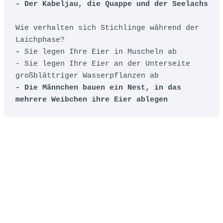
- Der Kabeljau, die Quappe und der Seelachs
Wie verhalten sich Stichlinge während der 
- 
Sie legen Ihre Eier in Muscheln ab 

- Sie legen Ihre Eier an der Unterseite 
großblättriger Wasserpflanzen ab 
- Die Männchen bauen ein Nest, in das 
mehrere Weibchen ihre Eier ablegen