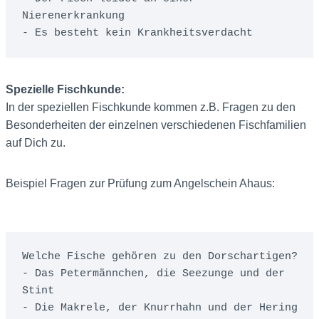
Nierenerkrankung

- Es besteht kein Krankheitsverdacht
Spezielle Fischkunde:
In der speziellen Fischkunde kommen z.B. Fragen zu den
Besonderheiten der einzelnen verschiedenen Fischfamilien
auf Dich zu.
Beispiel Fragen zur Prüfung zum Angelschein Ahaus:
Welche Fische gehören zu den Dorschartigen?

- Das Petermännchen, die Seezunge und der 
Stint

- Die Makrele, der Knurrhahn und der Hering