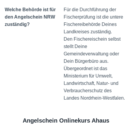
Welche Behörde ist für
Für die Durchführung der
den Angelschein NRW
Fischerprüfung ist die untere
zuständig?
Fischereibehörde Deines
Landkreises zuständig.
Den Fischereischein selbst
stellt Deine
Gemeindeverwaltung oder
Dein Bürgerbüro aus.
Übergeordnet ist das
Ministerium für Umwelt,
Landwirtschaft, Natur- und
Verbraucherschutz des
Landes Nordrhein-Westfalen.
Angelschein Onlinekurs Ahaus