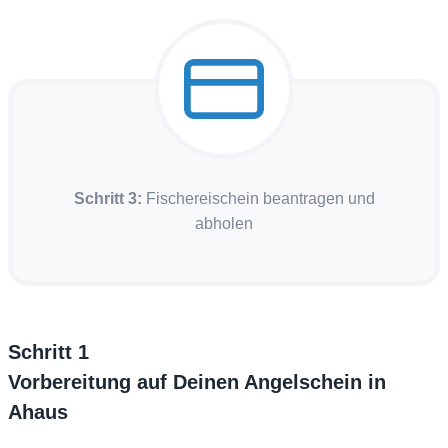
Schritt 3:
Fischereischein beantragen und
abholen
Schritt 1
Vorbereitung auf Deinen Angelschein in
Ahaus