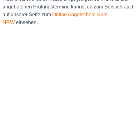
angebotenen Prüfungstermine kannst du zum Beispiel auch
auf unserer Seite zum
Online Angelschein-Kurs
NRW
einsehen.