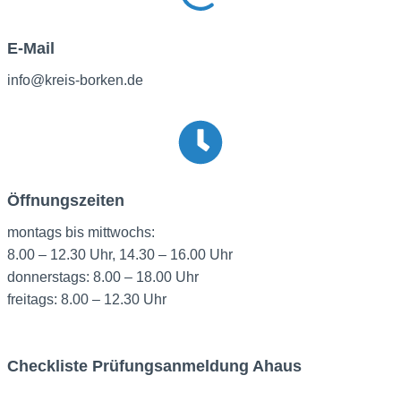
E-Mail
info@kreis-borken.de
Öffnungszeiten
montags bis mittwochs:
8.00 – 12.30 Uhr, 14.30 – 16.00 Uhr
donnerstags: 8.00 – 18.00 Uhr
freitags: 8.00 – 12.30 Uhr
Checkliste Prüfungsanmeldung Ahaus