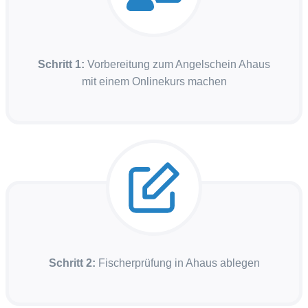
Schritt 1:
Vorbereitung zum Angelschein Ahaus
mit einem Onlinekurs machen
Schritt 2:
Fischerprüfung in Ahaus ablegen