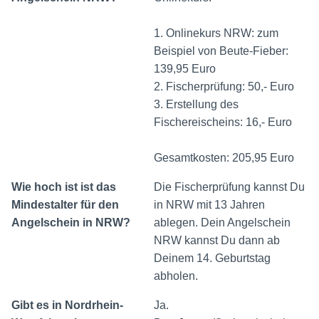
1. Onlinekurs NRW: zum
Beispiel von Beute-Fieber:
139,95 Euro
2. Fischerprüfung: 50,- Euro
3. Erstellung des
Fischereischeins: 16,- Euro
Gesamtkosten: 205,95 Euro
Wie hoch ist ist das
Die Fischerprüfung kannst Du
Mindestalter für den
in NRW mit 13 Jahren
Angelschein in NRW?
ablegen. Dein Angelschein
NRW kannst Du dann ab
Deinem 14. Geburtstag
abholen.
Gibt es in Nordrhein-
Ja.