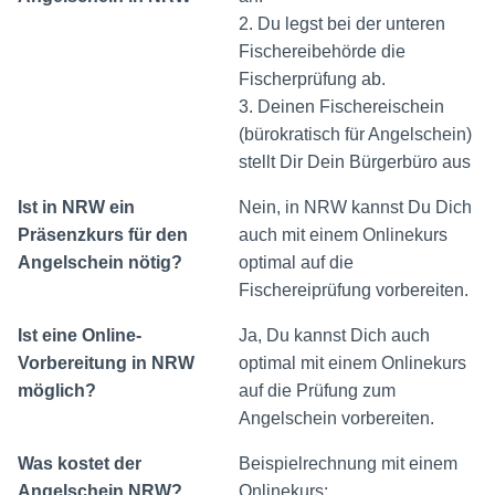
2. Du legst bei der unteren
Fischereibehörde die
Fischerprüfung ab.
3. Deinen Fischereischein
(bürokratisch für Angelschein)
stellt Dir Dein Bürgerbüro aus
Ist in NRW ein
Nein, in NRW kannst Du Dich
Präsenzkurs für den
auch mit einem Onlinekurs
Angelschein nötig?
optimal auf die
Fischereiprüfung vorbereiten.
Ist eine Online-
Ja, Du kannst Dich auch
Vorbereitung in NRW
optimal mit einem Onlinekurs
möglich?
auf die Prüfung zum
Angelschein vorbereiten.
Was kostet der
Beispielrechnung mit einem
Angelschein NRW?
Onlinekurs: