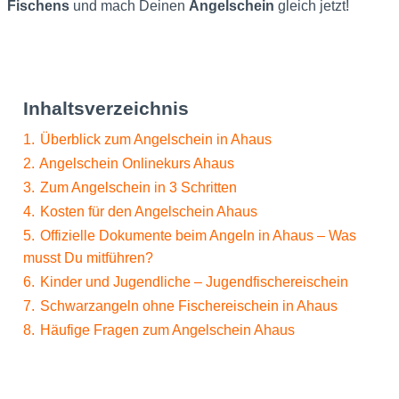
Fischens
und mach Deinen
Angelschein
gleich jetzt!
Inhaltsverzeichnis
1.
Überblick zum Angelschein in Ahaus
2.
Angelschein Onlinekurs Ahaus
3.
Zum Angelschein in 3 Schritten
4.
Kosten für den Angelschein Ahaus
5.
Offizielle Dokumente beim Angeln in Ahaus – Was
musst Du mitführen?
6.
Kinder und Jugendliche – Jugendfischereischein
7.
Schwarzangeln ohne Fischereischein in Ahaus
8.
Häufige Fragen zum Angelschein Ahaus