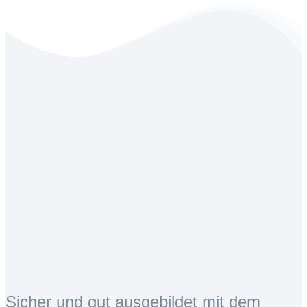
Sicher und gut ausgebildet mit dem