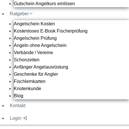
Gutschein Angelkurs einlösen
Ratgeber
Angelschein Kosten
Kostenloses E-Book Fischerprüfung
Angelschein Prüfung
Angeln ohne Angelschein
Verbände / Vereine
Schonzeiten
Anfänger Angelausrüstung
Geschenke für Angler
Fischlernkarten
Knotenkunde
Blog
Kontakt
Login