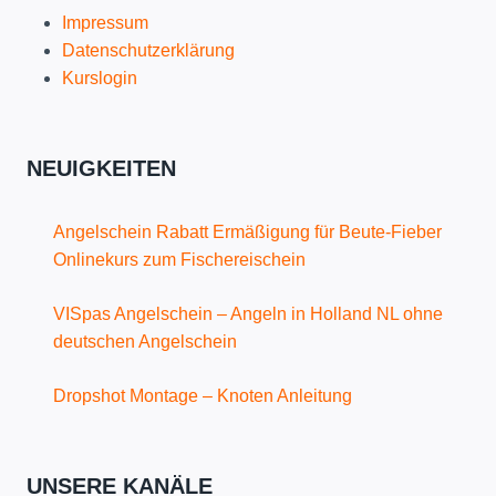
Impressum
Datenschutzerklärung
Kurslogin
NEUIGKEITEN
Angelschein Rabatt Ermäßigung für Beute-Fieber
Onlinekurs zum Fischereischein
VISpas Angelschein – Angeln in Holland NL ohne
deutschen Angelschein
Dropshot Montage – Knoten Anleitung
UNSERE KANÄLE