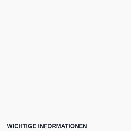
WICHTIGE INFORMATIONEN