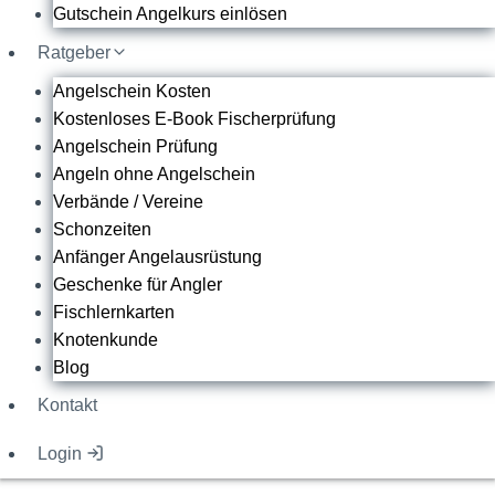
Gutschein Angelkurs einlösen
Ratgeber
Angelschein Kosten
Kostenloses E-Book Fischerprüfung
Angelschein Prüfung
Angeln ohne Angelschein
Verbände / Vereine
Schonzeiten
Anfänger Angelausrüstung
Geschenke für Angler
Fischlernkarten
Knotenkunde
Blog
Kontakt
Login