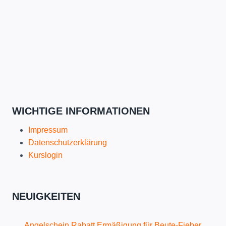
WICHTIGE INFORMATIONEN
Impressum
Datenschutzerklärung
Kurslogin
NEUIGKEITEN
Angelschein Rabatt Ermäßigung für Beute-Fieber