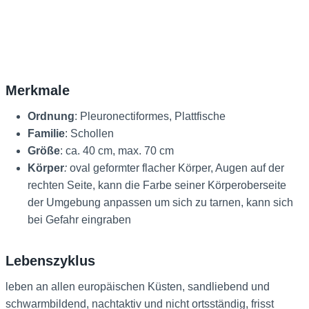
Merkmale
Ordnung
: Pleuronectiformes, Plattfische
Familie
: Schollen
Größe
: ca. 40 cm, max. 70 cm
Körper
:
oval geformter flacher Körper, Augen auf der
rechten Seite, kann die Farbe seiner Körperoberseite
der Umgebung anpassen um sich zu tarnen, kann sich
bei Gefahr eingraben
Lebenszyklus
leben an allen europäischen Küsten, sandliebend und
schwarmbildend, nachtaktiv und nicht ortsständig, frisst